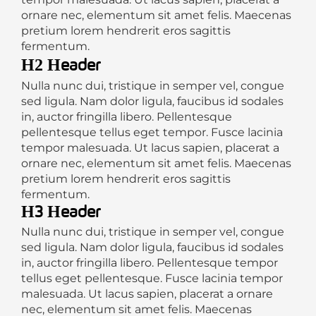
ornare nec, elementum sit amet felis. Maecenas
pretium lorem hendrerit eros sagittis
fermentum.
H2 Header
Nulla nunc dui, tristique in semper vel, congue
sed ligula. Nam dolor ligula, faucibus id sodales
in, auctor fringilla libero. Pellentesque
pellentesque tellus eget tempor. Fusce lacinia
tempor malesuada. Ut lacus sapien, placerat a
ornare nec, elementum sit amet felis. Maecenas
pretium lorem hendrerit eros sagittis
fermentum.
H3 Header
Nulla nunc dui, tristique in semper vel, congue
sed ligula. Nam dolor ligula, faucibus id sodales
in, auctor fringilla libero. Pellentesque tempor
tellus eget pellentesque. Fusce lacinia tempor
malesuada. Ut lacus sapien, placerat a ornare
nec, elementum sit amet felis. Maecenas