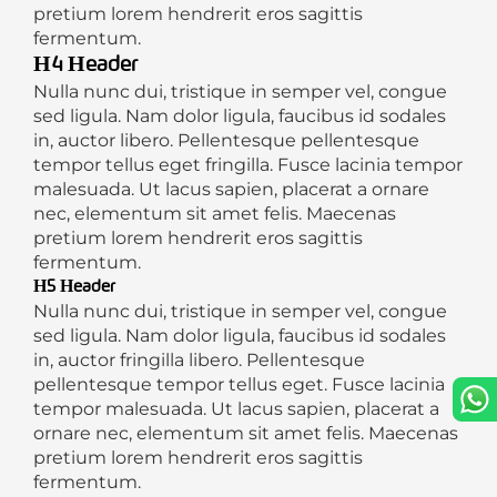
pretium lorem hendrerit eros sagittis
fermentum.
H4 Header
Nulla nunc dui, tristique in semper vel, congue
sed ligula. Nam dolor ligula, faucibus id sodales
in, auctor libero. Pellentesque pellentesque
tempor tellus eget fringilla. Fusce lacinia tempor
malesuada. Ut lacus sapien, placerat a ornare
nec, elementum sit amet felis. Maecenas
pretium lorem hendrerit eros sagittis
fermentum.
H5 Header
Nulla nunc dui, tristique in semper vel, congue
sed ligula. Nam dolor ligula, faucibus id sodales
in, auctor fringilla libero. Pellentesque
pellentesque tempor tellus eget. Fusce lacinia
tempor malesuada. Ut lacus sapien, placerat a
ornare nec, elementum sit amet felis. Maecenas
pretium lorem hendrerit eros sagittis
fermentum.